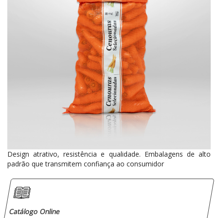
Design atrativo, resistência e qualidade. Embalagens de alto
padrão que transmitem confiança ao consumidor
Catálogo Online