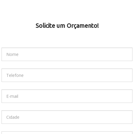
Solicite um Orçamento!