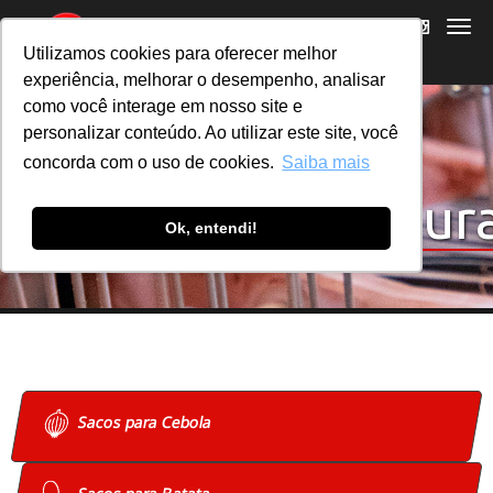
Utilizamos cookies para oferecer melhor
experiência, melhorar o desempenho, analisar
como você interage em nosso site e
personalizar conteúdo. Ao utilizar este site, você
concorda com o uso de cookies.
Saiba mais
Sacos para Cenour
Ok, entendi!
Sacos para Cebola