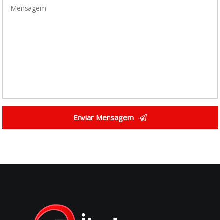
Enviar Mensagem