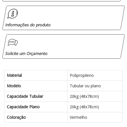
Informações do produto
Solicite um Orçamento
Material
Polipropileno
Modelo
Tubular ou plano
Capacidade Tubular
20kg (48x78cm)
Capacidade Plano
20kg (48x78cm)
Coloração
Vermelho