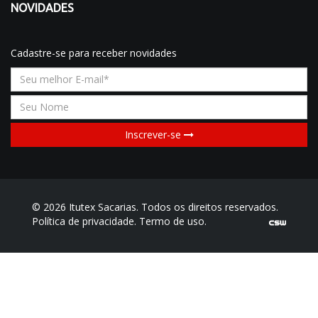
NOVIDADES
Cadastre-se para receber novidades
Inscrever-se
© 2026 Itutex Sacarias. Todos os direitos reservados.
Política de privacidade.
Termo de uso.